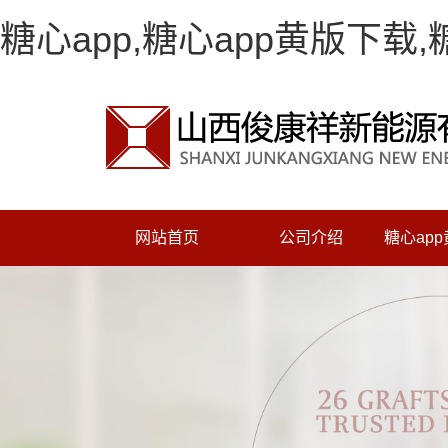
糖心app,糖心app黄版下载
网站首页
公司介绍