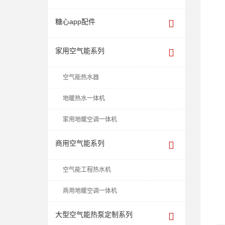
糖心app配件
家用空气能系列
空气能热水器
地暖热水一体机
家用地暖空调一体机
商用空气能系列
空气能工程热水机
商用地暖空调一体机
大型空气能热泵定制系列