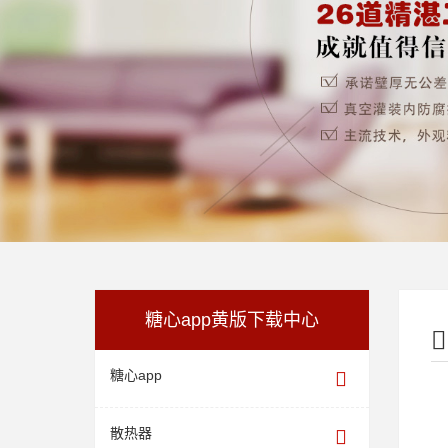
糖心app黄版下载中心
糖心app
散热器