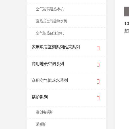
空气能高温热水机
直热式空气能热水机
空气能热泵泳池机
家用电暖空调系列维京系列
商用地暖空调系列
商用空气能热水系列
锅炉系列
喜创电锅炉
采暖炉