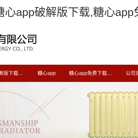
,糖心app破解版下载,糖心ap
糖心app黄版下载中心
糖心app
糖心app免费下载动态
公司