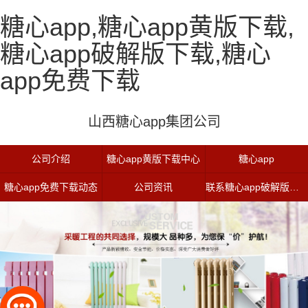
糖心app,糖心app黄版下载,
糖心app破解版下载,糖心
app免费下载
山西糖心app集团公司
公司介绍
糖心app黄版下载中心
糖心app
糖心app免费下载动态
公司资讯
联系糖心app破解版下载