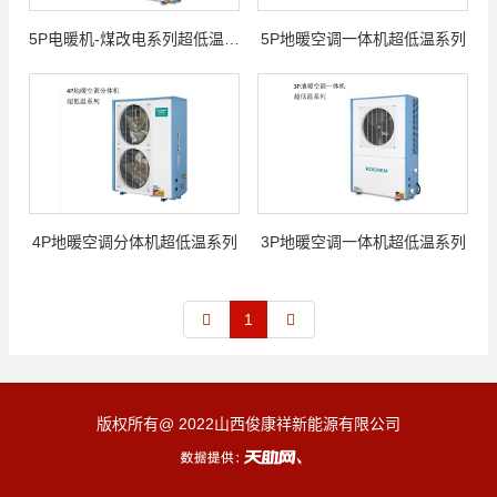
5P电暖机-煤改电系列超低温系列
5P地暖空调一体机超低温系列
4P地暖空调分体机超低温系列
3P地暖空调一体机超低温系列
1
版权所有@ 2022山西俊康祥新能源有限公司