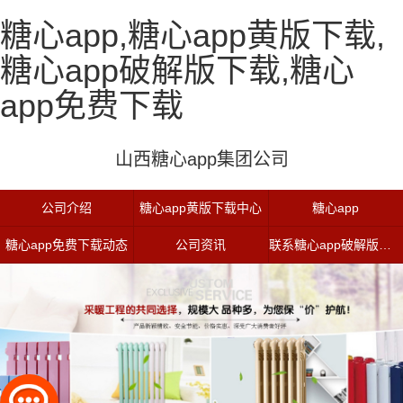
糖心app,糖心app黄版下载,
糖心app破解版下载,糖心
app免费下载
山西糖心app集团公司
公司介绍
糖心app黄版下载中心
糖心app
糖心app免费下载动态
公司资讯
联系糖心app破解版下载