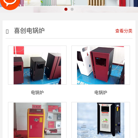
喜创电锅炉
查看分类
电锅炉
电锅炉