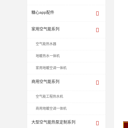
糖心app配件
家用空气能系列
空气能热水器
地暖热水一体机
家用地暖空调一体机
商用空气能系列
空气能工程热水机
商用地暖空调一体机
大型空气能热泵定制系列