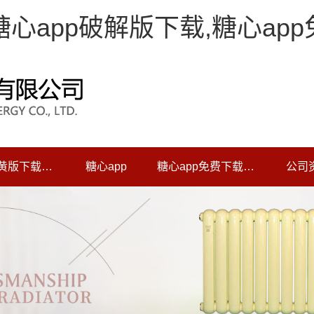
,糖心app破解版下载,糖心ap
糖心app黄版下载中心
糖心app
糖心app免费下载动态
公司