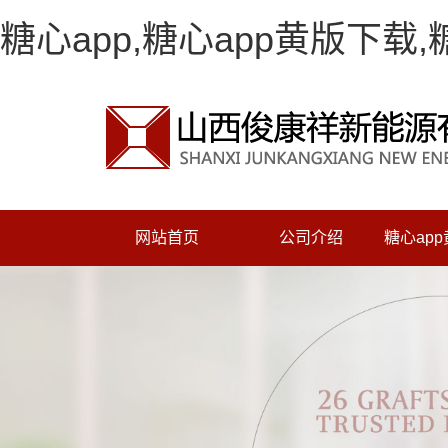
糖心app,糖心app黄版下载
网站首页
公司介绍