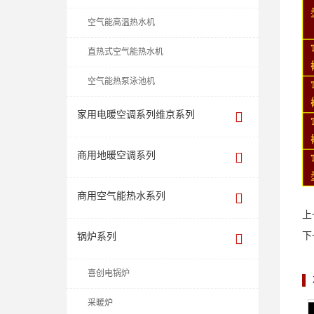
空气能高温热水机
直热式空气能热水机
空气能热泵泳池机
家用电暖空调系列维京系列
商用地暖空调系列
商用空气能热水系列
上
下
锅炉系列
喜创电锅炉
采暖炉