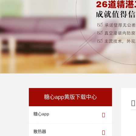
糖心app黄版下载中心
糖心app
散热器