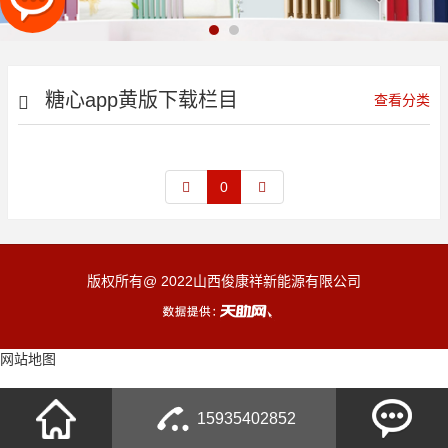
糖心app黄版下载栏目
查看分类
0
版权所有@ 2022山西俊康祥新能源有限公司
网站地图
15935402852