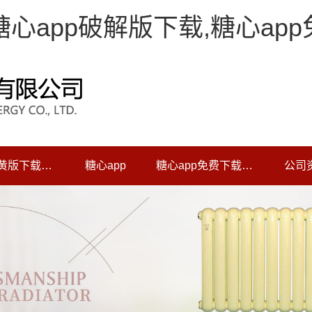
,糖心app破解版下载,糖心ap
糖心app黄版下载中心
糖心app
糖心app免费下载动态
公司