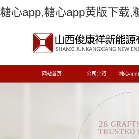
糖心app,糖心app黄版下载
网站首页
公司介绍