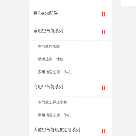
糖心app配件
家用空气能系列
空气能热水器
地暖热水一体机
家用地暖空调一体机
商用空气能系列
空气能工程热水机
商用地暖空调一体机
大型空气能热泵定制系列