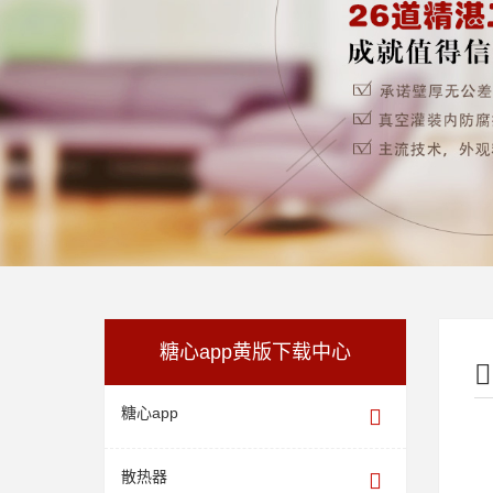
糖心app黄版下载中心
糖心app
散热器