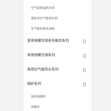
空气能高温热水机
直热式空气能热水机
空气能热泵泳池机
家用电暖空调系列维京系列
商用地暖空调系列
商用空气能热水系列
锅炉系列
喜创电锅炉
采暖炉