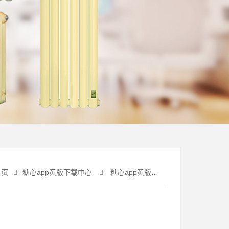
首页
糖心app黄版下载中心
糖心app黄版下载栏目