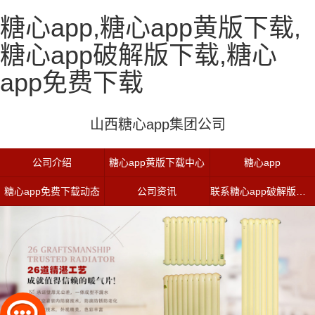
糖心app,糖心app黄版下载,
糖心app破解版下载,糖心
app免费下载
山西糖心app集团公司
公司介绍
糖心app黄版下载中心
糖心app
糖心app免费下载动态
公司资讯
联系糖心app破解版下载