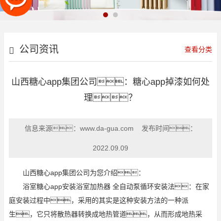
公司资讯
查看分类
山西糖心app集团公司：糖心app掉漆如何处
理？
信息来源：
www.da-gua.com
发布时间：
2022.09.09
山西糖心app集团公司为您介绍：
浴室糖心app安装浴室加热器 全自动泵循环安装法：在家
庭安装过程中，采用的其实是这种安装方法的一种派
生，它只将散热器转换成地热管道，从而形成地热采