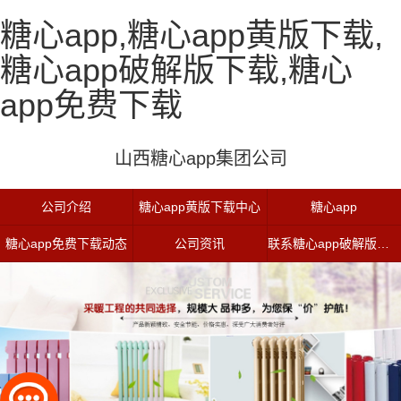
糖心app,糖心app黄版下载,
糖心app破解版下载,糖心
app免费下载
山西糖心app集团公司
公司介绍
糖心app黄版下载中心
糖心app
糖心app免费下载动态
公司资讯
联系糖心app破解版下载