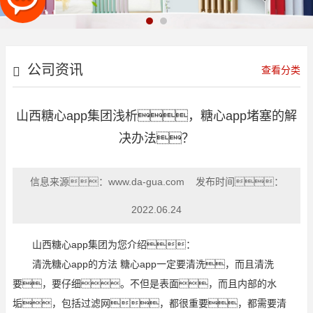
公司资讯
查看分类
山西糖心app集团浅析，​糖心app堵塞的解
决办法？
信息来源：
www.da-gua.com
发布时间：
2022.06.24
山西糖心app集团为您介绍：
清洗糖心app的方法 糖心app一定要清洗，而且清洗
要，要仔细。不但是表面，而且内部的水
垢，包括过滤网，都很重要，都需要清