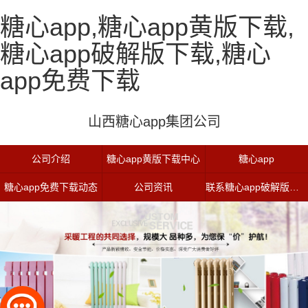
糖心app,糖心app黄版下载,
糖心app破解版下载,糖心
app免费下载
山西糖心app集团公司
公司介绍
糖心app黄版下载中心
糖心app
糖心app免费下载动态
公司资讯
联系糖心app破解版下载